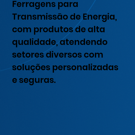
Ferragens para
Transmissão de Energia,
com produtos de alta
qualidade, atendendo
setores diversos com
soluções personalizadas
e seguras.