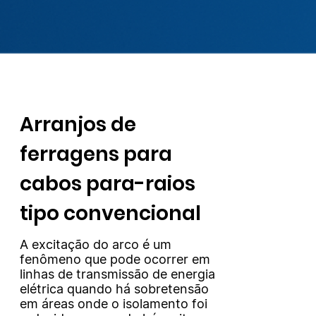
Arranjos de
ferragens para
cabos para-raios
tipo convencional
A excitação do arco é um
fenômeno que pode ocorrer em
linhas de transmissão de energia
elétrica quando há sobretensão
em áreas onde o isolamento foi