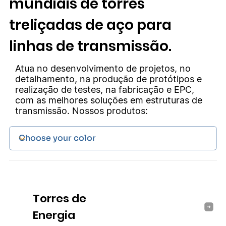
mundiais de torres
treliçadas de aço para
linhas de transmissão.
Atua no desenvolvimento de projetos, no
detalhamento, na produção de protótipos e
realização de testes, na fabricação e EPC,
com as melhores soluções em estruturas de
transmissão. Nossos produtos:
Torres de
Energia