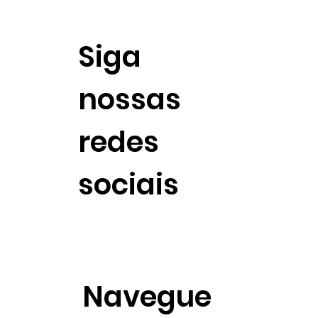
Siga
nossas
redes
sociais
Navegue