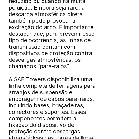
reduzido ou quando há muita
poluição. Embora seja raro, a
descarga atmosférica direta
também pode provocar a
excitação do arco. É importante
destacar que, para prevenir esse
tipo de ocorrência, as linhas de
transmissão contam com
dispositivos de proteção contra
descargas atmosféricas, os
chamados “para-raios”.
A SAE Towers disponibiliza uma
linha completa de ferragens para
arranjos de suspensão e
ancoragem de cabos para-raios,
incluindo bases, braçadeiras,
conectores e suportes. Esses
componentes permitem a
fixação do dispositivo de
proteção contra descargas
atmosféricas nas torres da linha