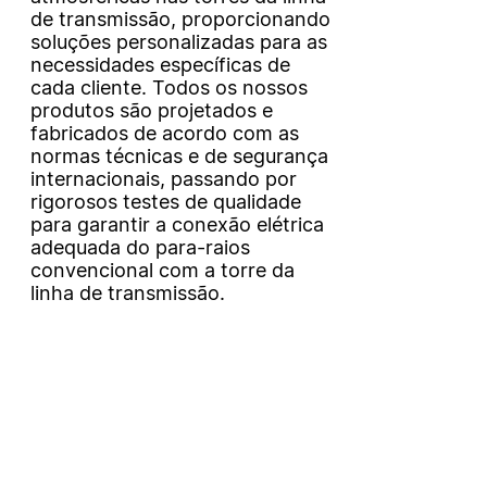
de transmissão, proporcionando
soluções personalizadas para as
necessidades específicas de
cada cliente. Todos os nossos
produtos são projetados e
fabricados de acordo com as
normas técnicas e de segurança
internacionais, passando por
rigorosos testes de qualidade
para garantir a conexão elétrica
adequada do para-raios
convencional com a torre da
linha de transmissão.