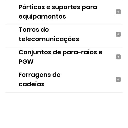
Pórticos e suportes para
equipamentos
Torres de
telecomunicações
Conjuntos de para-raios e
PGW
Ferragens de
cadeias