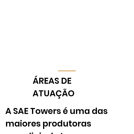
​ÁREAS DE
ATUAÇÃO
A SAE Towers é uma das
maiores produtoras