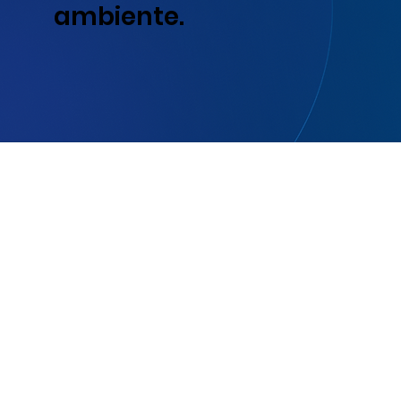
ambiente.