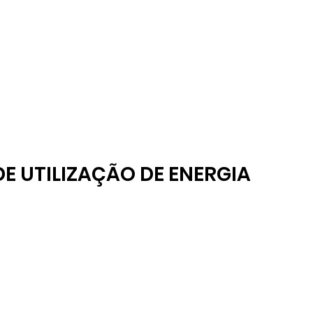
E UTILIZAÇÃO DE ENERGIA