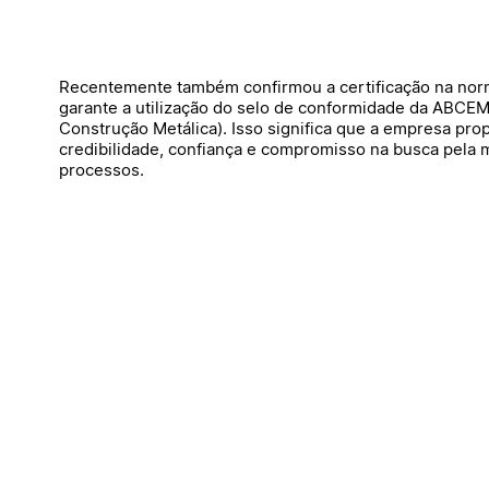
Recentemente também confirmou a certificação na no
garante a utilização do selo de conformidade da ABCEM 
Construção Metálica). Isso significa que a empresa prop
credibilidade, confiança e compromisso na busca pela 
processos.