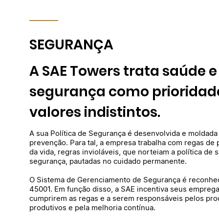
SEGURANÇA
A SAE Towers trata saúde e
segurança como prioridad
valores indistintos.
A sua Política de Segurança é desenvolvida e moldada
prevenção. Para tal, a empresa trabalha com regas de
da vida, regras invioláveis, que norteiam a política de 
segurança, pautadas no cuidado permanente.
O Sistema de Gerenciamento de Segurança é reconhec
45001. Em função disso, a SAE incentiva seus empreg
cumprirem as regas e a serem responsáveis pelos pr
produtivos e pela melhoria contínua.