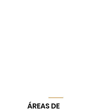
​ÁREAS DE