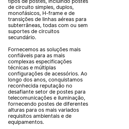
tipos de postes, incluindo postes
de circuito simples, duplos,
monofásicos, H-frame e de
transições de linhas aéreas para
subterrâneas, todas com ou sem
suportes de circuitos
secundário.
Fornecemos as soluções mais
confiáveis para as mais
complexas especificações
técnicas e múltiplas
configurações de acessórios. Ao
longo dos anos, conquistamos
reconhecida reputação no
desafiante setor de postes para
telecomunicações e iluminação,
fornecendo postes de diferentes
alturas para os mais variados
requisitos ambientais e de
equipamentos.