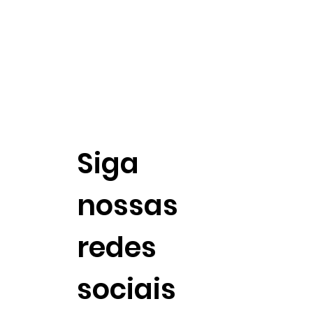
Siga
nossas
redes
sociais