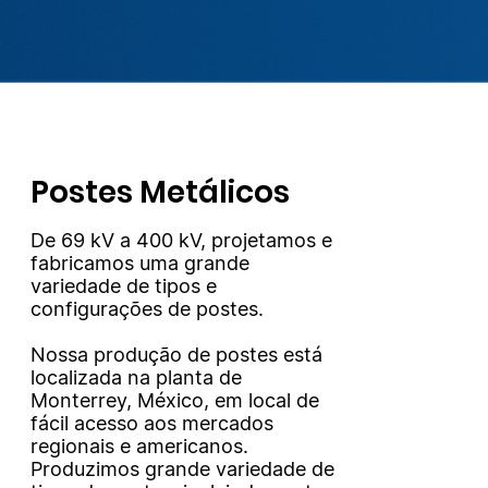
Postes Metálicos
De 69 kV a 400 kV, projetamos e
fabricamos uma grande
variedade de tipos e
configurações de postes.
Nossa produção de postes está
localizada na planta de
Monterrey, México, em local de
fácil acesso aos mercados
regionais e americanos.
Produzimos grande variedade de