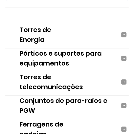
Torres de
Energia
Pórticos e suportes para
equipamentos
Torres de
telecomunicações
Conjuntos de para-raios e
PGW
Ferragens de