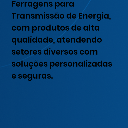
Ferragens para
Transmissão de Energia,
com produtos de alta
qualidade, atendendo
setores diversos com
soluções personalizadas
e seguras.