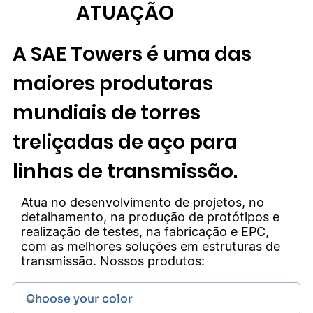
ATUAÇÃO
A SAE Towers é uma das
maiores produtoras
mundiais de torres
treliçadas de aço para
linhas de transmissão.
Atua no desenvolvimento de projetos, no
detalhamento, na produção de protótipos e
realização de testes, na fabricação e EPC,
com as melhores soluções em estruturas de
transmissão. Nossos produtos: