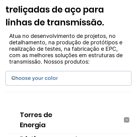
treliçadas de aço para
linhas de transmissão.
Atua no desenvolvimento de projetos, no
detalhamento, na produção de protótipos e
realização de testes, na fabricação e EPC,
com as melhores soluções em estruturas de
transmissão. Nossos produtos:
Torres de
Energia