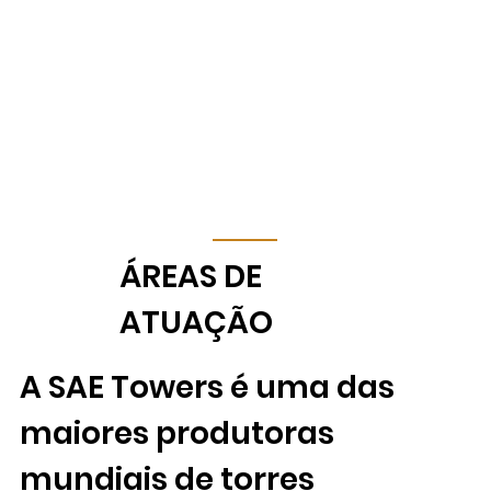
​ÁREAS DE
ATUAÇÃO
A SAE Towers é uma das
maiores produtoras
mundiais de torres