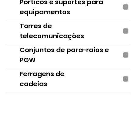
Pórticos e suportes para
equipamentos
Torres de
telecomunicações
Conjuntos de para-raios e
PGW
Ferragens de
cadeias