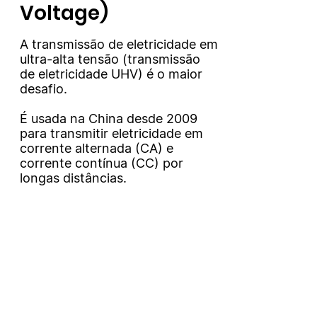
Voltage)
A transmissão de eletricidade em
ultra-alta tensão (transmissão
de eletricidade UHV) é o maior
desafio.
É usada na China desde 2009
para transmitir eletricidade em
corrente alternada (CA) e
corrente contínua (CC) por
longas distâncias.