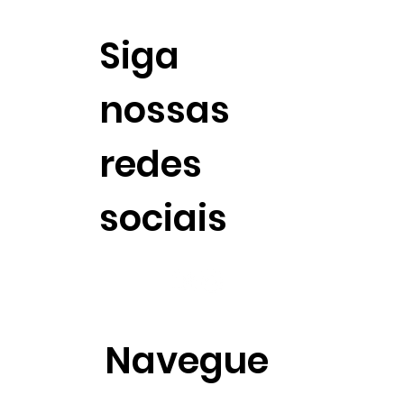
Siga
nossas
redes
sociais
Navegue