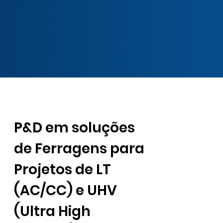
P&D em soluções
de Ferragens para
Projetos de LT
(AC/CC) e UHV
(Ultra High