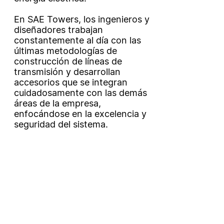
En SAE Towers, los ingenieros y
diseñadores trabajan
constantemente al día con las
últimas metodologías de
construcción de líneas de
transmisión y desarrollan
accesorios que se integran
cuidadosamente con las demás
áreas de la empresa,
enfocándose en la excelencia y
seguridad del sistema.