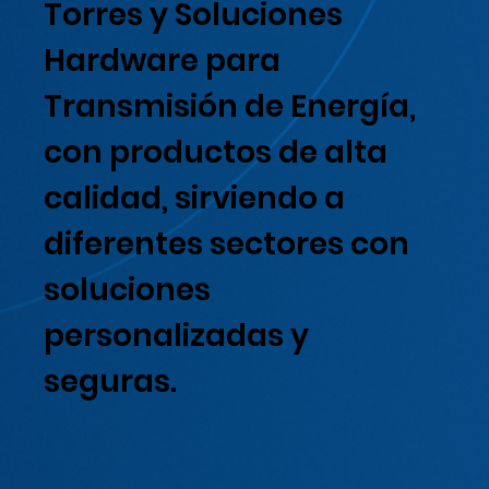
Torres y Soluciones
Hardware para
Transmisión de Energía,
con productos de alta
calidad, sirviendo a
diferentes sectores con
soluciones
personalizadas y
seguras.