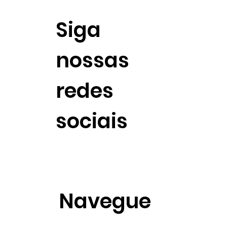
Siga
nossas
redes
sociais
Navegue