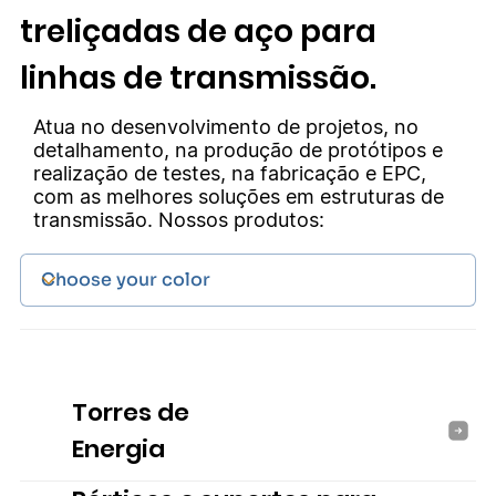
treliçadas de aço para
linhas de transmissão.
Atua no desenvolvimento de projetos, no
detalhamento, na produção de protótipos e
realização de testes, na fabricação e EPC,
com as melhores soluções em estruturas de
transmissão. Nossos produtos:
Torres de
Energia