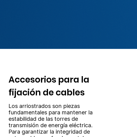
Accesorios para la
fijación de cables
Los arriostrados son piezas
fundamentales para mantener la
estabilidad de las torres de
transmisión de energía eléctrica.
Para garantizar la integridad de