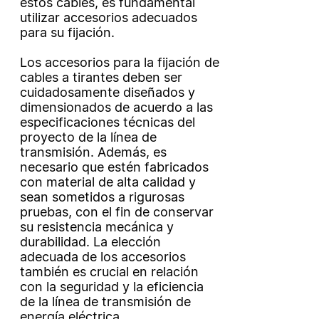
estos cables, es fundamental
utilizar accesorios adecuados
para su fijación.
Los accesorios para la fijación de
cables a tirantes deben ser
cuidadosamente diseñados y
dimensionados de acuerdo a las
especificaciones técnicas del
proyecto de la línea de
transmisión. Además, es
necesario que estén fabricados
con material de alta calidad y
sean sometidos a rigurosas
pruebas, con el fin de conservar
su resistencia mecánica y
durabilidad. La elección
adecuada de los accesorios
también es crucial en relación
con la seguridad y la eficiencia
de la línea de transmisión de
energía eléctrica.