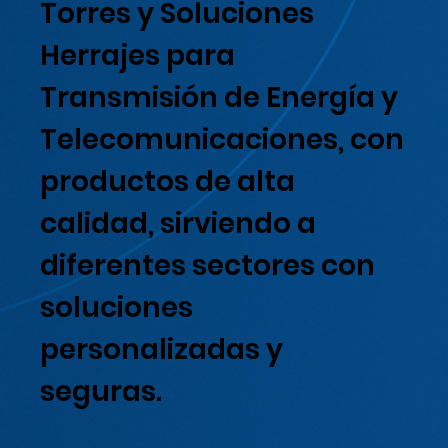
Torres y Soluciones
Herrajes para
Transmisión de Energía y
Telecomunicaciones, con
productos de alta
calidad, sirviendo a
diferentes sectores con
soluciones
personalizadas y
seguras.