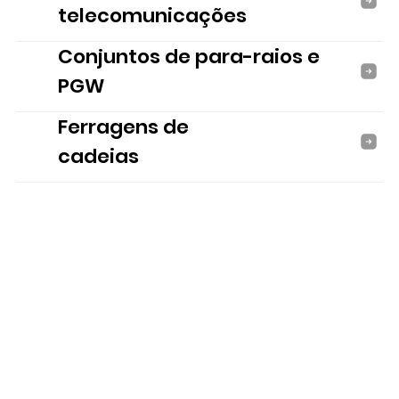
telecomunicações
Conjuntos de para-raios e
PGW
Ferragens de
cadeias