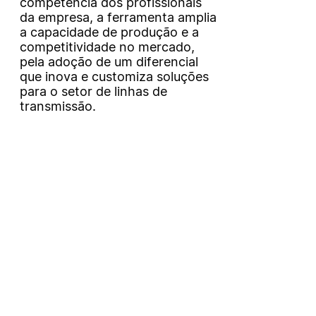
competência dos profissionais
da empresa, a ferramenta amplia
a capacidade de produção e a
competitividade no mercado,
pela adoção de um diferencial
que inova e customiza soluções
para o setor de linhas de
transmissão.