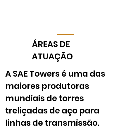
​ÁREAS DE
ATUAÇÃO
A SAE Towers é uma das
maiores produtoras
mundiais de torres
treliçadas de aço para
linhas de transmissão.