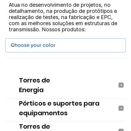
Atua no desenvolvimento de projetos, no
detalhamento, na produção de protótipos e
realização de testes, na fabricação e EPC,
com as melhores soluções em estruturas de
transmissão. Nossos produtos:
Torres de
Energia
Pórticos e suportes para
equipamentos
Torres de