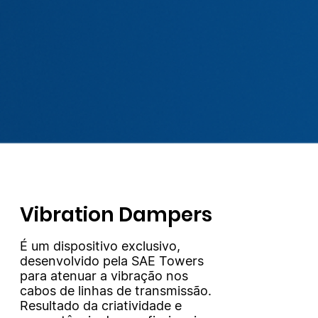
Vibration Dampers
É um dispositivo exclusivo,
desenvolvido pela SAE Towers
para atenuar a vibração nos
cabos de linhas de transmissão.
Resultado da criatividade e