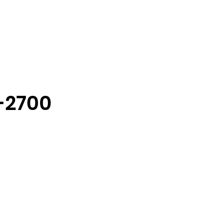
9-2700