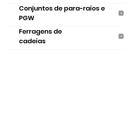
Conjuntos de para-raios e
PGW
Ferragens de
cadeias