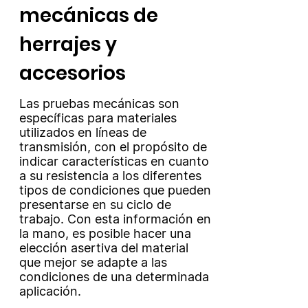
mecánicas de
herrajes y
accesorios
Las pruebas mecánicas son
específicas para materiales
utilizados en líneas de
transmisión, con el propósito de
indicar características en cuanto
a su resistencia a los diferentes
tipos de condiciones que pueden
presentarse en su ciclo de
trabajo. Con esta información en
la mano, es posible hacer una
elección asertiva del material
que mejor se adapte a las
condiciones de una determinada
aplicación.