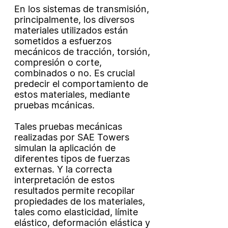
En los sistemas de transmisión,
principalmente, los diversos
materiales utilizados están
sometidos a esfuerzos
mecánicos de tracción, torsión,
compresión o corte,
combinados o no. Es crucial
predecir el comportamiento de
estos materiales, mediante
pruebas mcánicas.
Tales pruebas mecánicas
realizadas por SAE Towers
simulan la aplicación de
diferentes tipos de fuerzas
externas. Y la correcta
interpretación de estos
resultados permite recopilar
propiedades de los materiales,
tales como elasticidad, límite
elástico, deformación elástica y