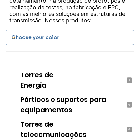
detalhamento, na produção de protótipos e
realização de testes, na fabricação e EPC,
com as melhores soluções em estruturas de
transmissão. Nossos produtos:
Torres de
Energia
Pórticos e suportes para
equipamentos
Torres de
telecomunicações