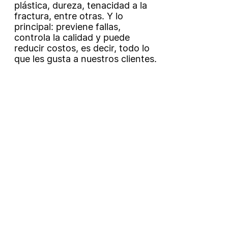
plástica, dureza, tenacidad a la
fractura, entre otras. Y lo
principal: previene fallas,
controla la calidad y puede
reducir costos, es decir, todo lo
que les gusta a nuestros clientes.