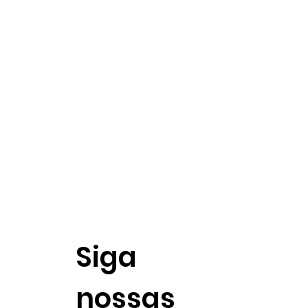
Siga
nossas