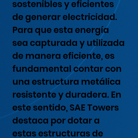
sostenibles y eficientes
de generar electricidad.
Para que esta energía
sea capturada y utilizada
de manera eficiente, es
fundamental contar con
una estructura metálica
resistente y duradera. En
este sentido, SAE Towers
destaca por dotar a
estas estructuras de