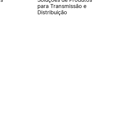
para Transmissão e
Distribuição