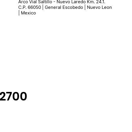
Arco Vial Saltillo - Nuevo Laredo Km. 24.1.
C.P. 66050 | General Escobedo | Nuevo Leon
| Mexico
-2700