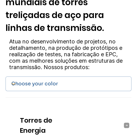
mundiais de torres
treliçadas de aço para
linhas de transmissão.
Atua no desenvolvimento de projetos, no
detalhamento, na produção de protótipos e
realização de testes, na fabricação e EPC,
com as melhores soluções em estruturas de
transmissão. Nossos produtos:
Torres de
Energia