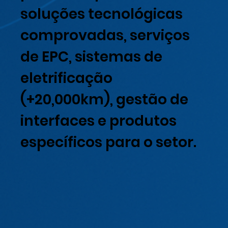
soluções tecnológicas
comprovadas, serviços
de EPC, sistemas de
eletrificação
(+20,000km), gestão de
interfaces e produtos
específicos para o setor.