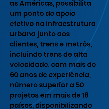
as Américas, possibilita
um ponto de apoio
efetivo na infraestrutura
urbana junto aos
clientes, trens e metrôs,
incluindo trens de alta
velocidade, com mais de
60 anos de experiência,
número superior a 50
projetos em mais de 18
países, disponibilizando