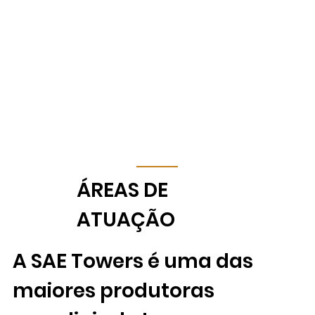
​ÁREAS DE
ATUAÇÃO
A SAE Towers é uma das
maiores produtoras