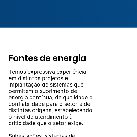
Fontes de energia
Temos expressiva experiência
em distintos projetos e
implantação de sistemas que
permitem o suprimento de
energia contínua, de qualidade e
confiabilidade para o setor e de
distintas origens, estabelecendo
o nível de atendimento à
criticidade que o setor exige.
Subestações, sistemas de