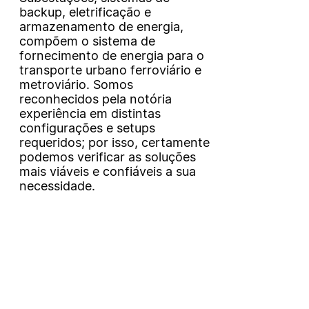
backup, eletrificação e
armazenamento de energia,
compõem o sistema de
fornecimento de energia para o
transporte urbano ferroviário e
metroviário. Somos
reconhecidos pela notória
experiência em distintas
configurações e setups
requeridos; por isso, certamente
podemos verificar as soluções
mais viáveis e confiáveis a sua
necessidade.