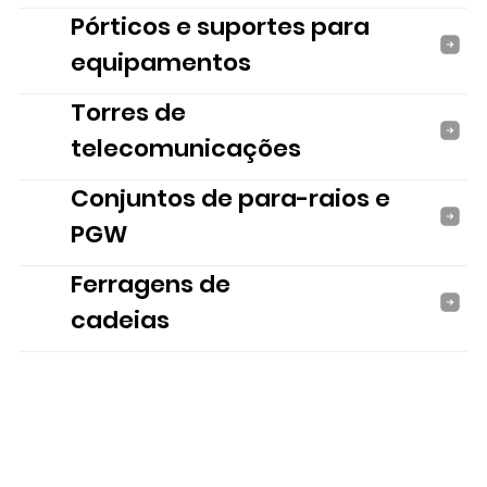
Pórticos e suportes para
equipamentos
Torres de
telecomunicações
Conjuntos de para-raios e
PGW
Ferragens de
cadeias