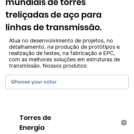
mundiais de torres
treliçadas de aço para
linhas de transmissão.
Atua no desenvolvimento de projetos, no
detalhamento, na produção de protótipos e
realização de testes, na fabricação e EPC,
com as melhores soluções em estruturas de
transmissão. Nossos produtos:
Torres de
Energia