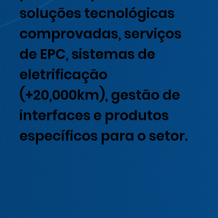
soluções tecnológicas
comprovadas, serviços
de EPC, sistemas de
eletrificação
(+20,000km), gestão de
interfaces e produtos
específicos para o setor.