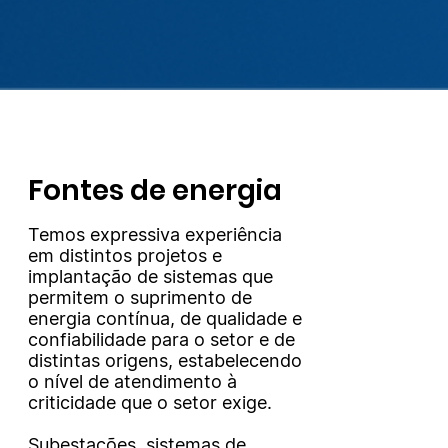
Fontes de energia
Temos expressiva experiência
em distintos projetos e
implantação de sistemas que
permitem o suprimento de
energia contínua, de qualidade e
confiabilidade para o setor e de
distintas origens, estabelecendo
o nível de atendimento à
criticidade que o setor exige.
Subestações, sistemas de