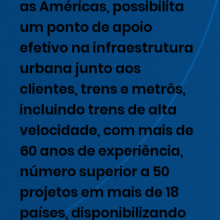
as Américas, possibilita
um ponto de apoio
efetivo na infraestrutura
urbana junto aos
clientes, trens e metrôs,
incluindo trens de alta
velocidade, com mais de
60 anos de experiência,
número superior a 50
projetos em mais de 18
países, disponibilizando