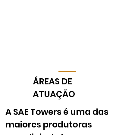
​ÁREAS DE
ATUAÇÃO
A SAE Towers é uma das
maiores produtoras