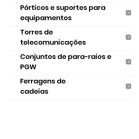
Pórticos e suportes para
equipamentos
Torres de
telecomunicações
Conjuntos de para-raios e
PGW
Ferragens de
cadeias