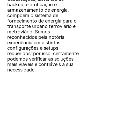
backup, eletrificação e
armazenamento de energia,
compõem o sistema de
fornecimento de energia para o
transporte urbano ferroviário e
metroviário. Somos
reconhecidos pela notória
experiência em distintas
configurações e setups
requeridos; por isso, certamente
podemos verificar as soluções
mais viáveis e confiáveis a sua
necessidade.