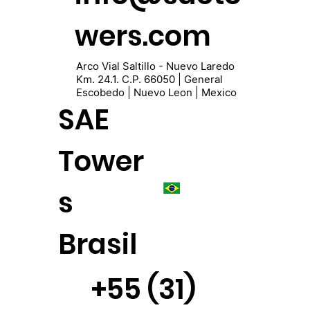
wers.com
Arco Vial Saltillo - Nuevo Laredo
Km. 24.1. C.P. 66050 | General
Escobedo | Nuevo Leon | Mexico
SAE
Tower
s
Brasil
+55 (31)