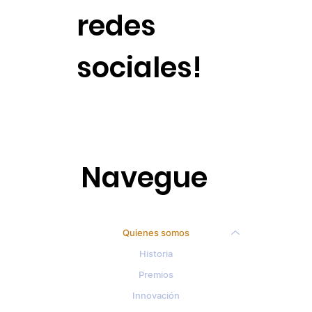
redes
sociales!
Navegue
Quienes somos
Historia
Premios
Innovación