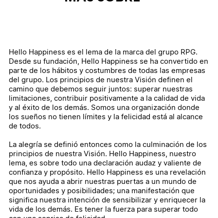
Hello Happiness es el lema de la marca del grupo RPG.
Desde su fundación, Hello Happiness se ha convertido en
parte de los hábitos y costumbres de todas las empresas
del grupo. Los principios de nuestra Visión definen el
camino que debemos seguir juntos: superar nuestras
limitaciones, contribuir positivamente a la calidad de vida
y al éxito de los demás. Somos una organización donde
los sueños no tienen límites y la felicidad está al alcance
de todos.
La alegría se definió entonces como la culminación de los
principios de nuestra Visión. Hello Happiness, nuestro
lema, es sobre todo una declaración audaz y valiente de
confianza y propósito. Hello Happiness es una revelación
que nos ayuda a abrir nuestras puertas a un mundo de
oportunidades y posibilidades; una manifestación que
significa nuestra intención de sensibilizar y enriquecer la
vida de los demás. Es tener la fuerza para superar todo