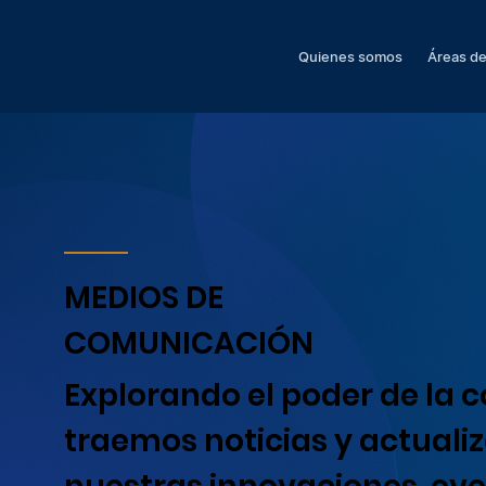
Quienes somos
Áreas de
MEDIOS DE
COMUNICACIÓN
Explorando el poder de la 
traemos noticias y actuali