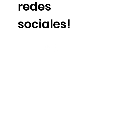
redes
sociales!