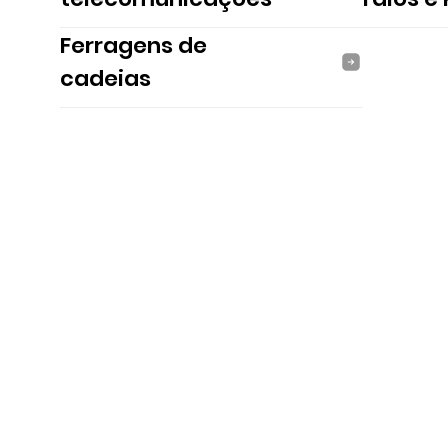
Ferragens de
cadeias