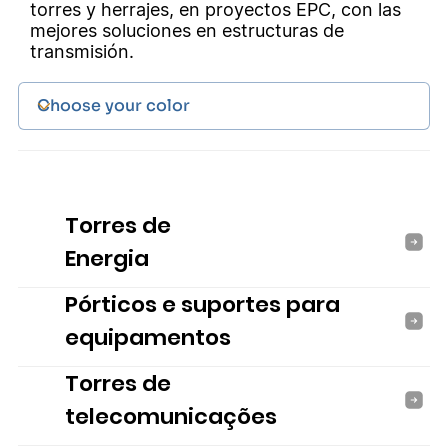
torres y herrajes, en proyectos EPC, con las
mejores soluciones en estructuras de
transmisión.
Torres de
Energia
Pórticos e suportes para
equipamentos
Torres de
telecomunicações