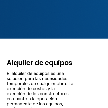
Alquiler de equipos
El alquiler de equipos es una
solución para las necesidades
temporales de cualquier obra. La
exención de costos y la
exención de los constructores,
en cuanto a la operación
permanente de los equipos,