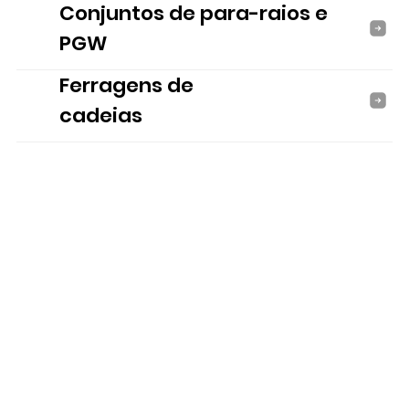
Conjuntos de para-raios e
PGW
Ferragens de
cadeias