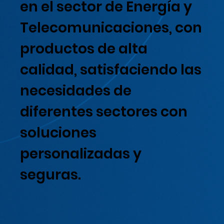
en el sector de Energía y
Telecomunicaciones, con
productos de alta
calidad, satisfaciendo las
necesidades de
diferentes sectores con
soluciones
personalizadas y
seguras.