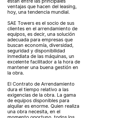
están entre las principales
ventajas que hacen del leasing,
hoy, una tendencia mundial.
SAE Towers es el socio de sus
clientes en el arrendamiento de
equipos, es decir, una solución
adecuada para empresas que
buscan economía, diversidad,
seguridad y disponibilidad
inmediata de las máquinas, un
excelente facilitador a la hora de
mantener una buena gestión en
la obra.
El Contrato de Arrendamiento
dura el tiempo relativo a las
exigencias de la obra. La gama
de equipos disponibles para
alquilar es enorme. Quien realiza
una obra necesita, en el
momento oportuno, todos los