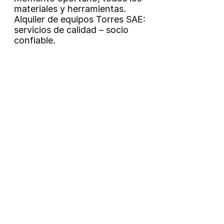
materiales y herramientas.
Alquiler de equipos Torres SAE:
servicios de calidad – socio
confiable.