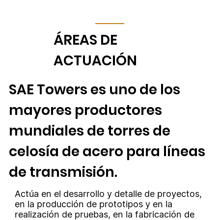
ÁREAS DE
ACTUACIÓN
SAE Towers es uno de los
mayores productores
mundiales de torres de
celosía de acero para líneas
de transmisión.
Actúa en el desarrollo y detalle de proyectos,
en la producción de prototipos y en la
realización de pruebas, en la fabricación de