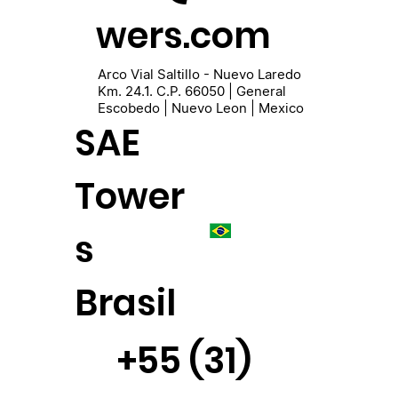
wers.com
Arco Vial Saltillo - Nuevo Laredo
Km. 24.1. C.P. 66050 | General
Escobedo | Nuevo Leon | Mexico
SAE
Tower
s
Brasil
+55 (31)