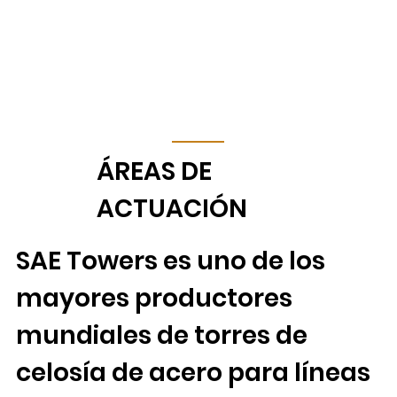
ÁREAS DE
ACTUACIÓN
SAE Towers es uno de los
mayores productores
mundiales de torres de
celosía de acero para líneas