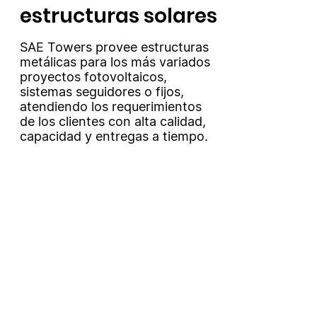
estructuras solares
SAE Towers provee estructuras
metálicas para los más variados
proyectos fotovoltaicos,
sistemas seguidores o fijos,
atendiendo los requerimientos
de los clientes con alta calidad,
capacidad y entregas a tiempo.