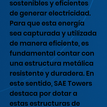
sostenibles y eficientes
de generar electricidad.
Para que esta energía
sea capturada y utilizada
de manera eficiente, es
fundamental contar con
una estructura metálica
resistente y duradera. En
este sentido, SAE Towers
destaca por dotar a
estas estructuras de