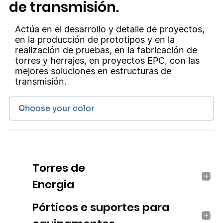
de transmisión.
Actúa en el desarrollo y detalle de proyectos,
en la producción de prototipos y en la
realización de pruebas, en la fabricación de
torres y herrajes, en proyectos EPC, con las
mejores soluciones en estructuras de
transmisión.
Torres de
Energia
Pórticos e suportes para