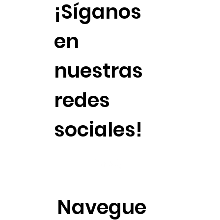
¡Síganos
en
nuestras
redes
sociales!
Navegue