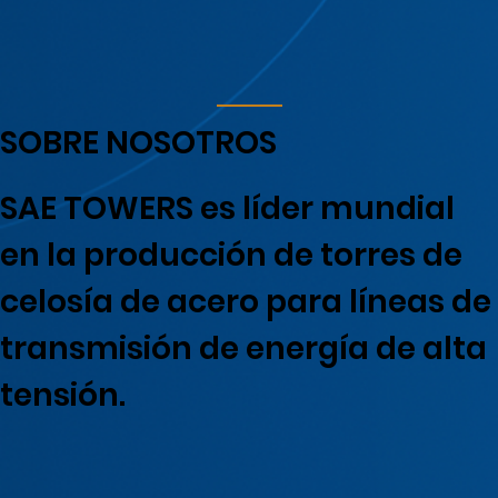
SOBRE NOSOTROS
SAE TOWERS es líder mundial
en la producción de torres de
celosía de acero para líneas de
transmisión de energía de alta
tensión.